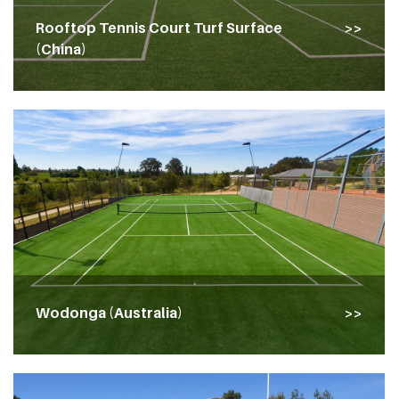
Rooftop Tennis Court Turf Surface
(China)
Wodonga (Australia)