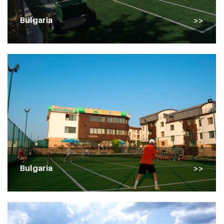
Bulgaria
Bulgaria