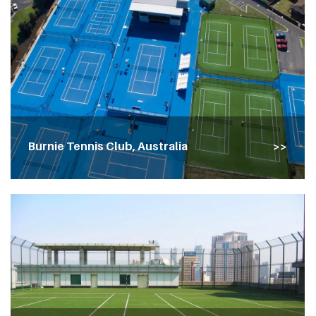
Burnie Tennis Club, Australia