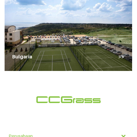
Bulgaria
Perusahaan