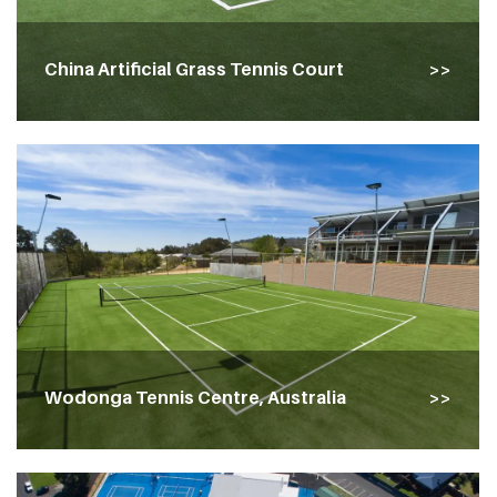
China Artificial Grass Tennis Court
Wodonga Tennis Centre, Australia