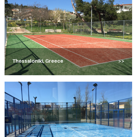
Thessaloniki, Greece