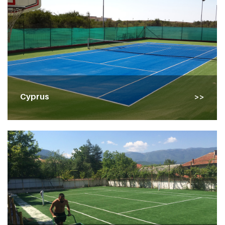
Cyprus