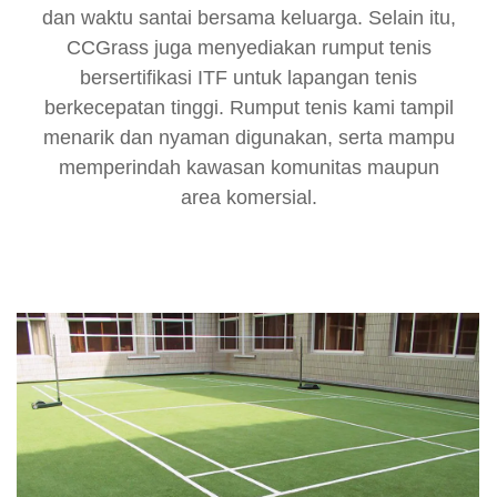
dan waktu santai bersama keluarga. Selain itu,
CCGrass juga menyediakan rumput tenis
bersertifikasi ITF untuk lapangan tenis
berkecepatan tinggi. Rumput tenis kami tampil
menarik dan nyaman digunakan, serta mampu
memperindah kawasan komunitas maupun
area komersial.