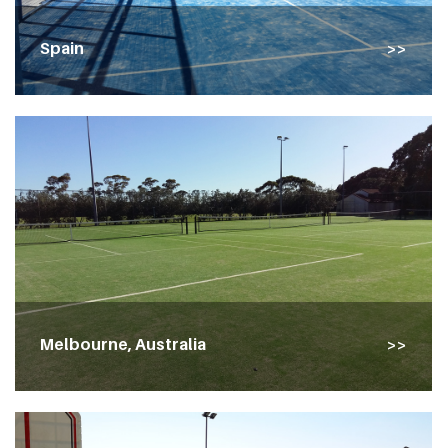
Spain
Melbourne, Australia