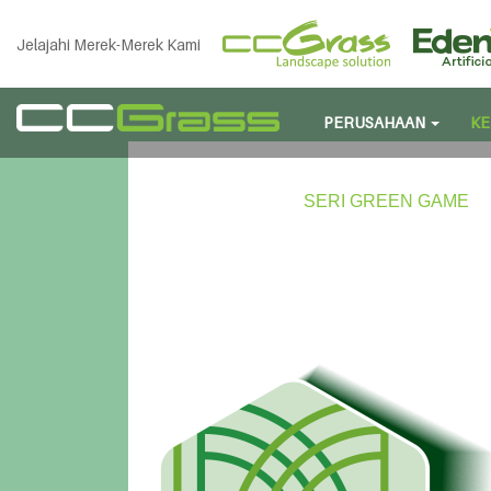
Jelajahi Merek-Merek Kami
PERUSAHAAN
KE
SERI GREEN GAME