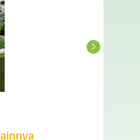
Lainnya