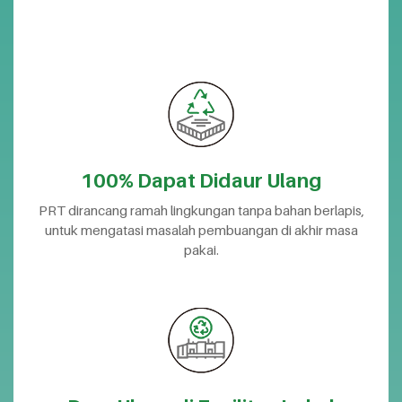
100% Dapat Didaur Ulang
PRT dirancang ramah lingkungan tanpa bahan berlapis,
untuk mengatasi masalah pembuangan di akhir masa
pakai.