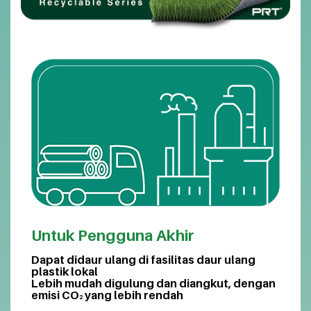
Untuk Pengguna Akhir
Dapat didaur ulang di fasilitas daur ulang
plastik lokal
Lebih mudah digulung dan diangkut, dengan
emisi CO
yang lebih rendah
2