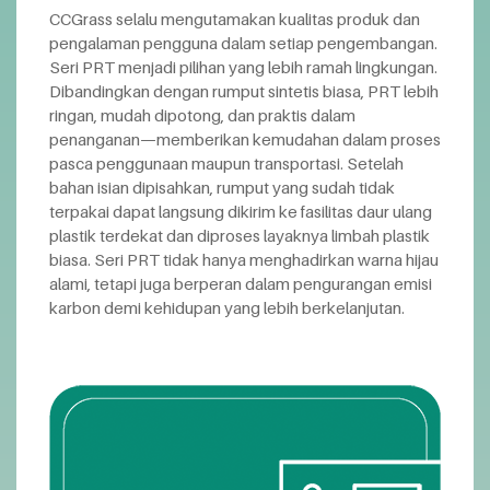
CCGrass selalu mengutamakan kualitas produk dan
pengalaman pengguna dalam setiap pengembangan.
Seri PRT menjadi pilihan yang lebih ramah lingkungan.
Dibandingkan dengan rumput sintetis biasa, PRT lebih
ringan, mudah dipotong, dan praktis dalam
penanganan—memberikan kemudahan dalam proses
pasca penggunaan maupun transportasi. Setelah
bahan isian dipisahkan, rumput yang sudah tidak
terpakai dapat langsung dikirim ke fasilitas daur ulang
plastik terdekat dan diproses layaknya limbah plastik
biasa. Seri PRT tidak hanya menghadirkan warna hijau
alami, tetapi juga berperan dalam pengurangan emisi
karbon demi kehidupan yang lebih berkelanjutan.