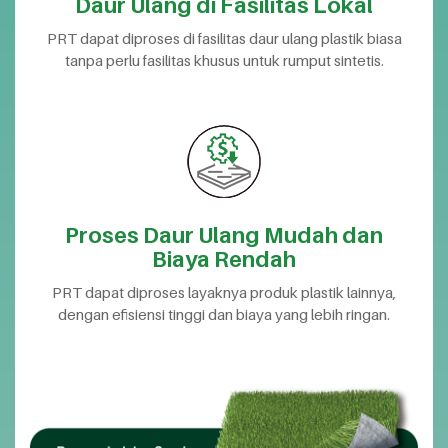
Daur Ulang di Fasilitas Lokal
PRT dapat diproses di fasilitas daur ulang plastik biasa
tanpa perlu fasilitas khusus untuk rumput sintetis.
Proses Daur Ulang Mudah dan
Biaya Rendah
PRT dapat diproses layaknya produk plastik lainnya,
dengan efisiensi tinggi dan biaya yang lebih ringan.