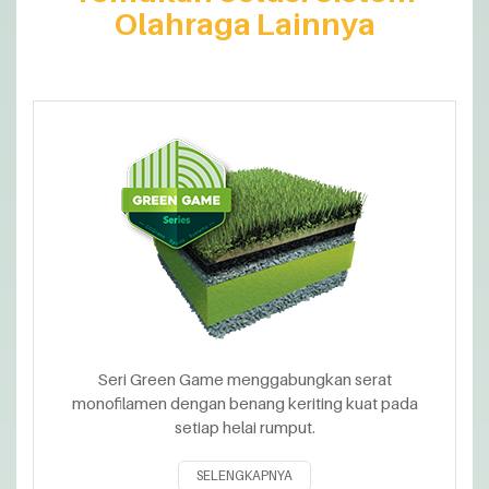
Olahraga Lainnya
Seri Green Game menggabungkan serat
monofilamen dengan benang keriting kuat pada
setiap helai rumput.
SELENGKAPNYA