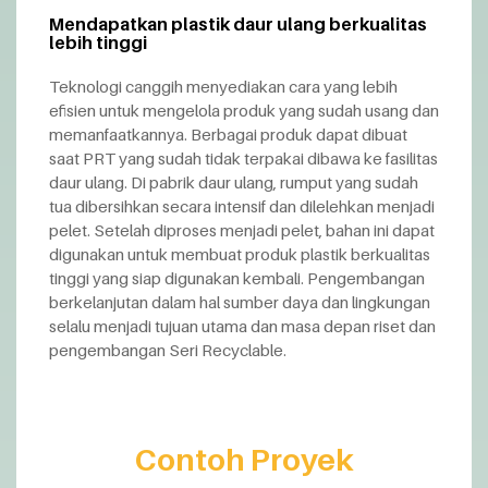
Mendapatkan plastik daur ulang berkualitas
lebih tinggi
Teknologi canggih menyediakan cara yang lebih
efisien untuk mengelola produk yang sudah usang dan
memanfaatkannya. Berbagai produk dapat dibuat
saat PRT yang sudah tidak terpakai dibawa ke fasilitas
daur ulang. Di pabrik daur ulang, rumput yang sudah
tua dibersihkan secara intensif dan dilelehkan menjadi
pelet. Setelah diproses menjadi pelet, bahan ini dapat
digunakan untuk membuat produk plastik berkualitas
tinggi yang siap digunakan kembali. Pengembangan
berkelanjutan dalam hal sumber daya dan lingkungan
selalu menjadi tujuan utama dan masa depan riset dan
pengembangan Seri Recyclable.
Contoh Proyek