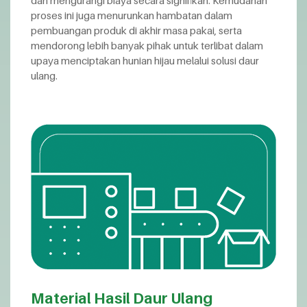
proses ini juga menurunkan hambatan dalam
pembuangan produk di akhir masa pakai, serta
mendorong lebih banyak pihak untuk terlibat dalam
upaya menciptakan hunian hijau melalui solusi daur
ulang.
Material Hasil Daur Ulang