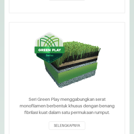
Seri Green Play menggabungkan serat
monofilamen berbentuk khusus dengan benang
fibrilasi kuat dalam satu permukaan rumput.
SELENGKAPNYA