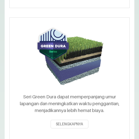
Seri Green Dura dapat memperpanjang umur
lapangan dan meningkatkan waktu penggantian,
menjadikannya lebih hemat biaya.
SELENGKAPNYA