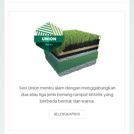
Seri Union meniru alam dengan menggabungkan
dua atau tiga jenis benang rumput sintetis yang
berbeda bentuk dan warna.
SELENGKAPNYA